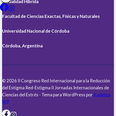
Modalidad Híbrida
Facultad de Ciencias Exactas, Físicas y Naturales
Universidad Nacional de Córdoba
Córdoba, Argentina
© 2026 II Congreso Red Internacional para la Reducción
del Estigma Red-Estigma II Jornadas Internacionales de
Ciencias del Estrés - Tema para WordPress por
Kadence
WP